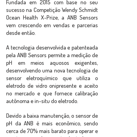
Fundada em 2015 com base no seu
sucesso na Competição Wendy Schmidt
Ocean Health X-Prize, a ANB Sensors
vem crescendo em vendas e parcerias
desde então.
A tecnologia desenvolvida e patenteada
pela ANB Sensors permite a medição de
pH em meios aquosos exigentes,
desenvolvendo uma nova tecnologia de
sensor eletroquímico que utiliza o
eletrodo de vidro onipresente e aceito
no mercado e que fornece calibração
autônoma e in-situ do eletrodo.
Devido a baixa manutenção, o sensor de
pH da ANB é mais econômico, sendo
cerca de 70% mais barato para operar e