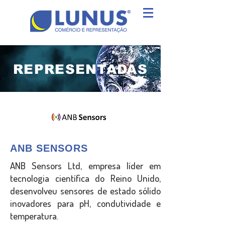
REPRESENTADAS
ANB SENSORS
ANB Sensors Ltd, empresa líder em
tecnologia científica do Reino Unido,
desenvolveu sensores de estado sólido
inovadores para pH, condutividade e
temperatura.