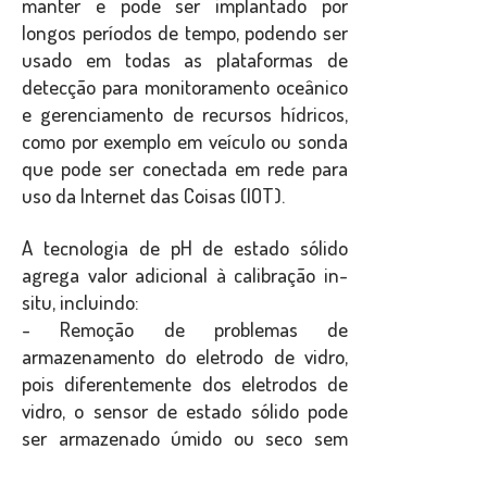
manter e pode ser implantado por
longos períodos de tempo, podendo ser
usado em todas as plataformas de
detecção para monitoramento oceânico
e gerenciamento de recursos hídricos,
como por exemplo em veículo ou sonda
que pode ser conectada em rede para
uso da Internet das Coisas (IOT).
A tecnologia de pH de estado sólido
agrega valor adicional à calibração in-
situ, incluindo:
- Remoção de problemas de
armazenamento do eletrodo de vidro,
pois diferentemente dos eletrodos de
vidro, o sensor de estado sólido pode
ser armazenado úmido ou seco sem
qualquer degradação do desempenho.