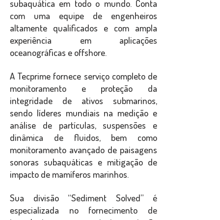
subaquática em todo o mundo. Conta
com uma equipe de engenheiros
altamente qualificados e com ampla
experiência em aplicações
oceanográficas e offshore.
A Tecprime fornece serviço completo de
monitoramento e proteção da
integridade de ativos submarinos,
sendo líderes mundiais na medição e
análise de partículas, suspensões e
dinâmica de fluidos, bem como
monitoramento avançado de paisagens
sonoras subaquáticas e mitigação de
impacto de mamíferos marinhos.
Sua divisão “Sediment Solved” é
especializada no fornecimento de