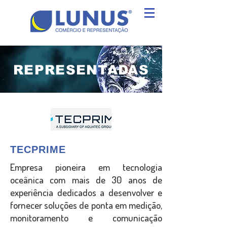
REPRESENTADAS
TECPRIME
Empresa pioneira em tecnologia
oceânica com mais de 30 anos de
experiência dedicados a desenvolver e
fornecer soluções de ponta em medição,
monitoramento e comunicação