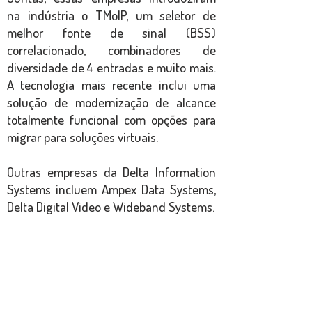
na indústria o TMoIP, um seletor de
melhor fonte de sinal (BSS)
correlacionado, combinadores de
diversidade de 4 entradas e muito mais.
A tecnologia mais recente inclui uma
solução de modernização de alcance
totalmente funcional com opções para
migrar para soluções virtuais.
Outras empresas da Delta Information
Systems incluem Ampex Data Systems,
Delta Digital Video e Wideband Systems.
Voltar