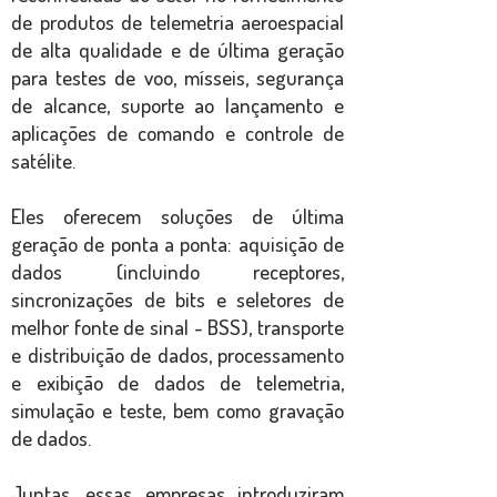
de produtos de telemetria aeroespacial
de alta qualidade e de última geração
para testes de voo, mísseis, segurança
de alcance, suporte ao lançamento e
aplicações de comando e controle de
satélite.
Eles oferecem soluções de última
geração de ponta a ponta: aquisição de
dados (incluindo receptores,
sincronizações de bits e seletores de
melhor fonte de sinal - BSS), transporte
e distribuição de dados, processamento
e exibição de dados de telemetria,
simulação e teste, bem como gravação
de dados.
Juntas, essas empresas introduziram