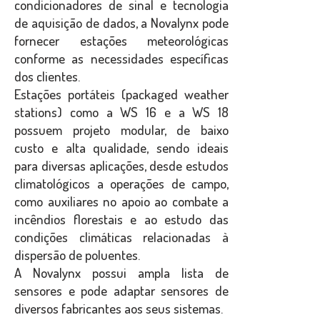
condicionadores de sinal e tecnologia
de aquisição de dados, a Novalynx pode
fornecer estações meteorológicas
conforme as necessidades específicas
dos clientes.
Estações portáteis (packaged weather
stations) como a WS 16 e a WS 18
possuem projeto modular, de baixo
custo e alta qualidade, sendo ideais
para diversas aplicações, desde estudos
climatológicos a operações de campo,
como auxiliares no apoio ao combate a
incêndios florestais e ao estudo das
condições climáticas relacionadas à
dispersão de poluentes.
A Novalynx possui ampla lista de
sensores e pode adaptar sensores de
diversos fabricantes aos seus sistemas.