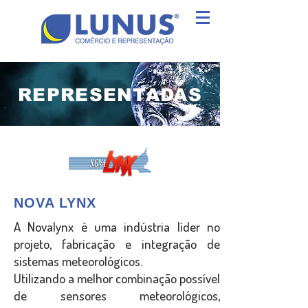
REPRESENTADAS
NOVA LYNX
A Novalynx é uma indústria líder no
projeto, fabricação e integração de
sistemas meteorológicos.
Utilizando a melhor combinação possível
de sensores meteorológicos,