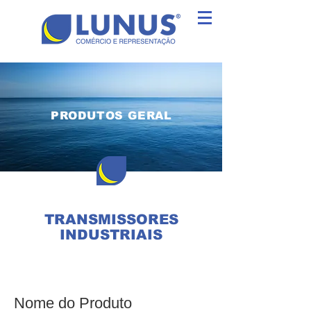
PRODUTOS GERAL
TRANSMISSORES
INDUSTRIAIS
Nome do Produto