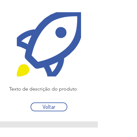
Texto de descrição do produto
Voltar