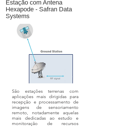
Estação com Antena
Hexapode - Safran Data
Systems
São estações terrenas com
aplicações mais dirigidas para
recepção e processamento de
imagens de sensoriamento
remoto, notadamente aquelas
mais dedicadas ao estudo e
monitoração de recursos