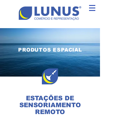
PRODUTOS ESPACIAL
ESTAÇÕES DE
SENSORIAMENTO
REMOTO