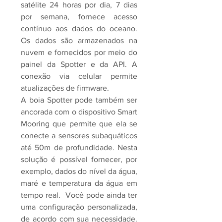
satélite 24 horas por dia, 7 dias
por semana, fornece acesso
contínuo aos dados do oceano.
Os dados são armazenados na
nuvem e fornecidos por meio do
painel da Spotter e da API. A
conexão via celular permite
atualizações de firmware.
A boia Spotter pode também ser
ancorada com o dispositivo Smart
Mooring que permite que ela se
conecte a sensores subaquáticos
até 50m de profundidade. Nesta
solução é possível fornecer, por
exemplo, dados do nível da água,
maré e temperatura da água em
tempo real. Você pode ainda ter
uma configuração personalizada,
de acordo com sua necessidade.